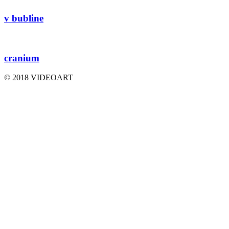
v bubline
cranium
© 2018 VIDEOART